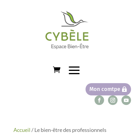
Mon comtpe
Accueil
/ Le bien-être des professionnels