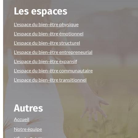
Les espaces
L'espace du bien-être physique
L'espace du bien-être émotionnel
L'espace du bien-être structurel
L'espace du bien-être entrepreneurial
L'espace du bien-être expansif
L'espace du bien-être communautaire
L'espace du bien-être transitionnel
Autres
Accueil
Notre équipe