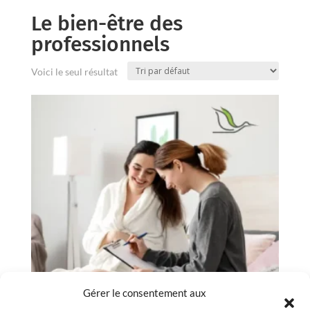
Le bien-être des
professionnels
Voici le seul résultat
Gérer le consentement aux