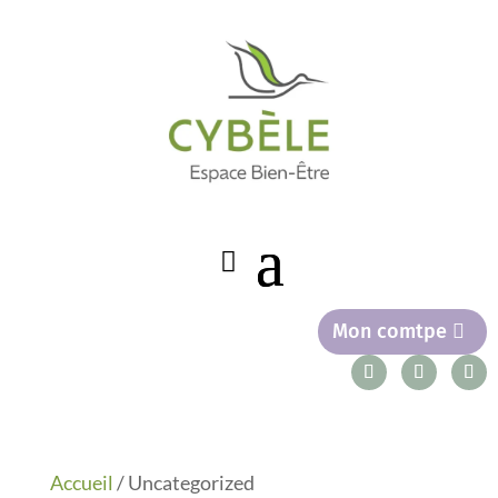
Mon comtpe
Accueil
/ Uncategorized