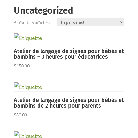
Uncategorized
6 résultats affichés
Atelier de langage de signes pour bébés et
bambins – 3 heures pour éducatrices
$
150.00
Atelier de langage de signes pour bébés et
bambins de 2 heures pour parents
$
80.00