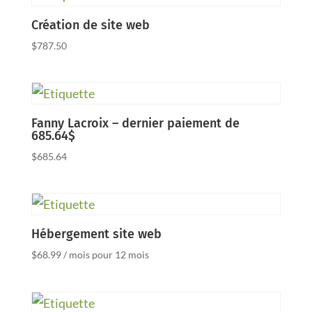
Création de site web
$
787.50
Fanny Lacroix – dernier paiement de
685.64$
$
685.64
Hébergement site web
$
68.99
/ mois
pour 12 mois