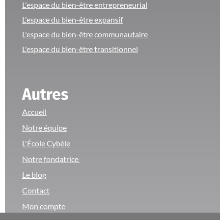
L'espace du bien-être entrepreneurial
L'espace du bien-être expansif
L'espace du bien-être communautaire
L'espace du bien-être transitionnel
Autres
Accueil
Notre équipe
L'École Cybèle
Notre fondatrice
Le blog
Contact
Mon compte