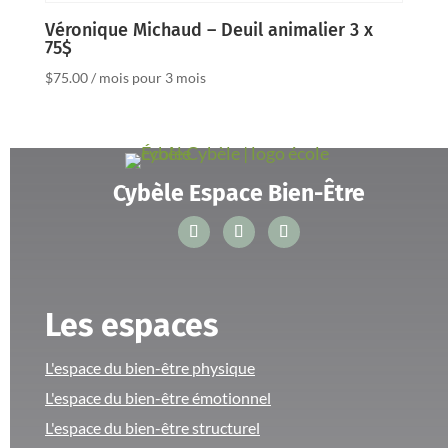
Véronique Michaud – Deuil animalier 3 x
75$
$
75.00
/ mois
pour 3 mois
Cybèle Espace Bien-Être
Les espaces
L'espace du bien-être physique
L'espace du bien-être émotionnel
L'espace du bien-être structurel