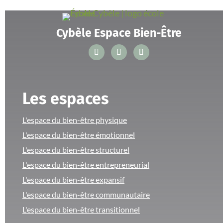
Cybèle Espace Bien-Être
Les espaces
L'espace du bien-être physique
L'espace du bien-être émotionnel
L'espace du bien-être structurel
L'espace du bien-être entrepreneurial
L'espace du bien-être expansif
L'espace du bien-être communautaire
L'espace du bien-être transitionnel