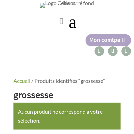
Mon comtpe
Accueil
/ Produits identifiés “grossesse”
grossesse
Aucun produit ne correspond à votre
sélection.