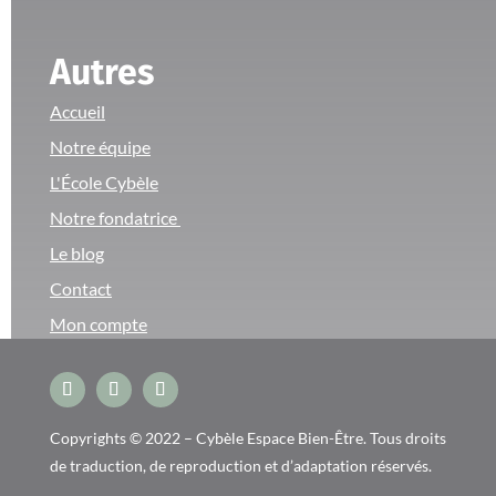
Autres
Accueil
Notre équipe
L'École Cybèle
Notre fondatrice
Le blog
Contact
Mon compte
Copyrights © 2022 – Cybèle Espace Bien-Être. Tous droits
de traduction, de reproduction et d’adaptation réservés.