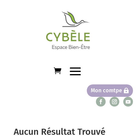
Mon comtpe
Aucun Résultat Trouvé