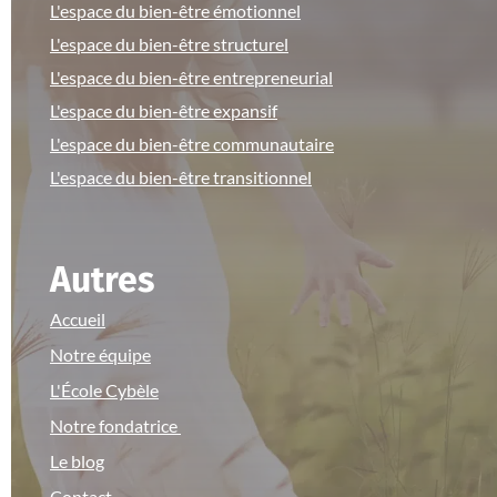
L'espace du bien-être émotionnel
L'espace du bien-être structurel
L'espace du bien-être entrepreneurial
L'espace du bien-être expansif
L'espace du bien-être communautaire
L'espace du bien-être transitionnel
Autres
Accueil
Notre équipe
L'École Cybèle
Notre fondatrice
Le blog
Contact