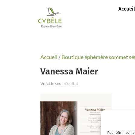
Accueil
Accueil
/
Boutique éphémère sommet sé
Vanessa Maier
Voici le seul résultat
Pour offrir les me