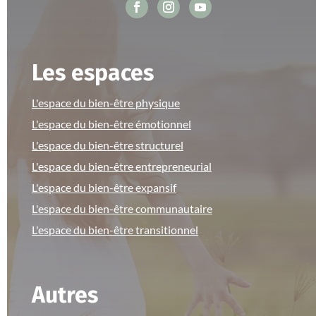
Les espaces
L'espace du bien-être physique
L'espace du bien-être émotionnel
L'espace du bien-être structurel
L'espace du bien-être entrepreneurial
L'espace du bien-être expansif
L'espace du bien-être communautaire
L'espace du bien-être transitionnel
Autres