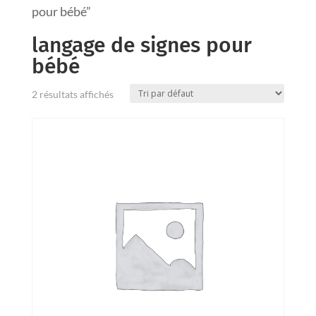
pour bébé”
langage de signes pour
bébé
2 résultats affichés