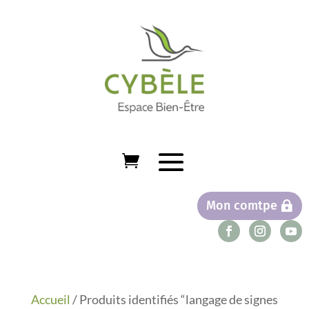
Mon comtpe
Accueil
/ Produits identifiés “langage de signes