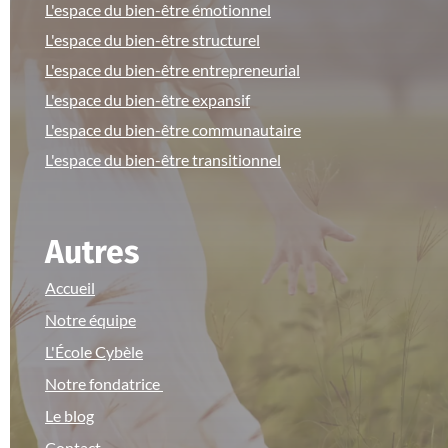
L'espace du bien-être émotionnel
L'espace du bien-être structurel
L'espace du bien-être entrepreneurial
L'espace du bien-être expansif
L'espace du bien-être communautaire
L'espace du bien-être transitionnel
Autres
Accueil
Notre équipe
L'École Cybèle
Notre fondatrice
Le blog
Contact