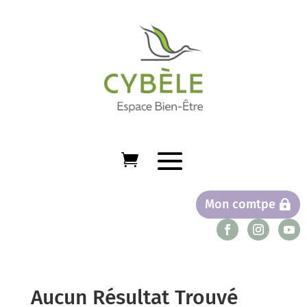
Mon comtpe
Aucun Résultat Trouvé