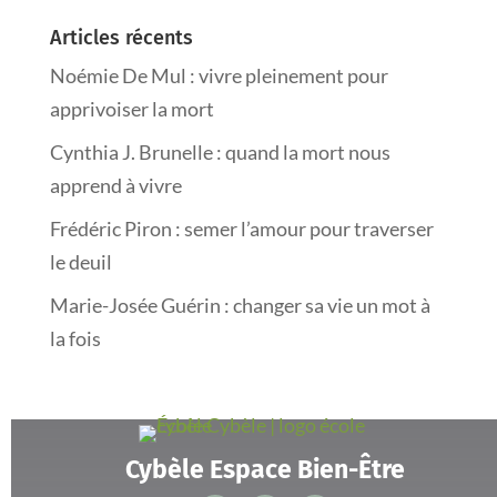
Articles récents
Noémie De Mul : vivre pleinement pour
apprivoiser la mort
Cynthia J. Brunelle : quand la mort nous
apprend à vivre
Frédéric Piron : semer l’amour pour traverser
le deuil
Marie-Josée Guérin : changer sa vie un mot à
la fois
Cybèle Espace Bien-Être