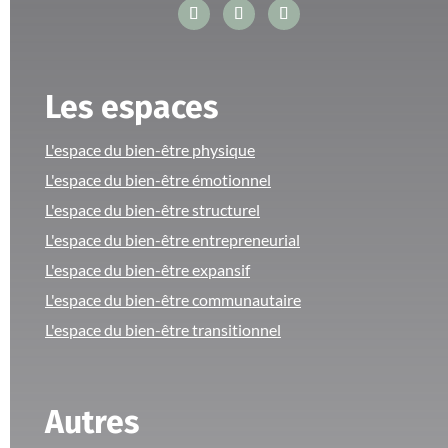
Les espaces
L'espace du bien-être physique
L'espace du bien-être émotionnel
L'espace du bien-être structurel
L'espace du bien-être entrepreneurial
L'espace du bien-être expansif
L'espace du bien-être communautaire
L'espace du bien-être transitionnel
Autres