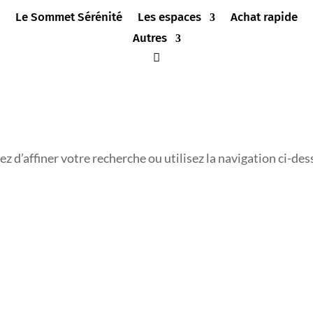
Le Sommet Sérénité
Les espaces
Achat rapide
Autres
 d’affiner votre recherche ou utilisez la navigation ci-des