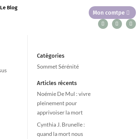
Le Blog
Mon comtpe
Catégories
Sommet Sérénité
sus
Articles récents
Noémie De Mul : vivre
pleinement pour
apprivoiser la mort
Cynthia J. Brunelle :
quand la mort nous