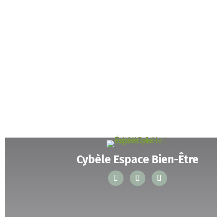
Cybèle Espace Bien-Être