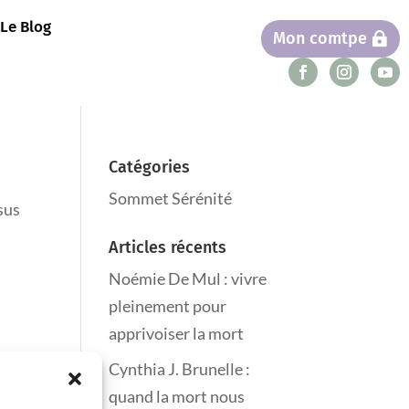
Le Blog
Mon comtpe
Catégories
Sommet Sérénité
sus
Articles récents
Noémie De Mul : vivre
pleinement pour
apprivoiser la mort
Cynthia J. Brunelle :
quand la mort nous