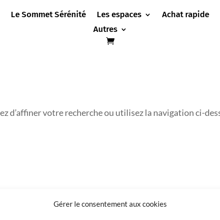
Le Sommet Sérénité
Les espaces
Achat rapide
Autres
 d’affiner votre recherche ou utilisez la navigation ci-des
Gérer le consentement aux cookies