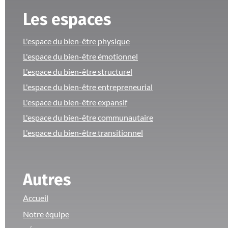
Les espaces
L'espace du bien-être physique
L'espace du bien-être émotionnel
L'espace du bien-être structurel
L'espace du bien-être entrepreneurial
L'espace du bien-être expansif
L'espace du bien-être communautaire
L'espace du bien-être transitionnel
Autres
Accueil
Notre équipe