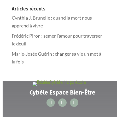
Articles récents
Cynthia J. Brunelle : quand la mort nous
apprend à vivre
Frédéric Piron : semer l’amour pour traverser
le deuil
Marie-Josée Guérin : changer sa vie un mot à
la fois
Cybèle Espace Bien-Être