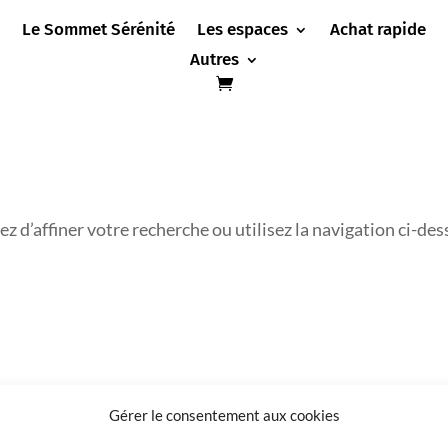
Le Sommet Sérénité
Les espaces
Achat rapide
Autres
 d’affiner votre recherche ou utilisez la navigation ci-des
Gérer le consentement aux cookies