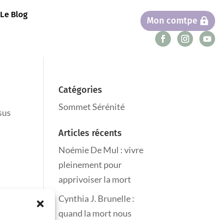
Le Blog
Mon comtpe
Catégories
Sommet Sérénité
sus
Articles récents
Noémie De Mul : vivre
pleinement pour
apprivoiser la mort
Cynthia J. Brunelle :
quand la mort nous