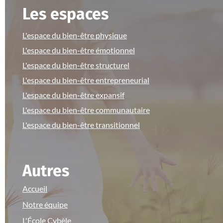
Les espaces
L'espace du bien-être physique
L'espace du bien-être émotionnel
L'espace du bien-être structurel
L'espace du bien-être entrepreneurial
L'espace du bien-être expansif
L'espace du bien-être communautaire
L'espace du bien-être transitionnel
Autres
Accueil
Notre équipe
L'École Cybèle