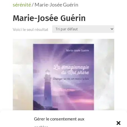
sérénité
/ Marie-Josée Guérin
Marie-Josée Guérin
Voici le seul résultat
Gérer le consentement aux