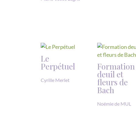
Le
Perpétuel
Formation
deuil et
fleurs de
Cyrille Merlet
Bach
Noémie de MUL