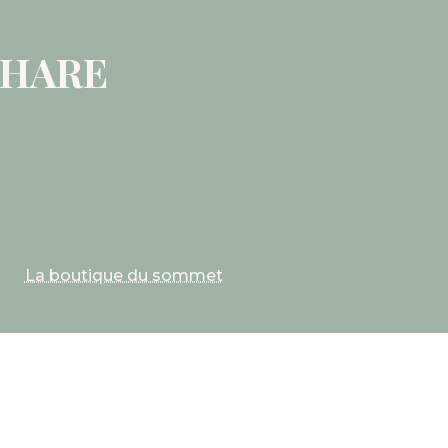
PHARE
La boutique du sommet