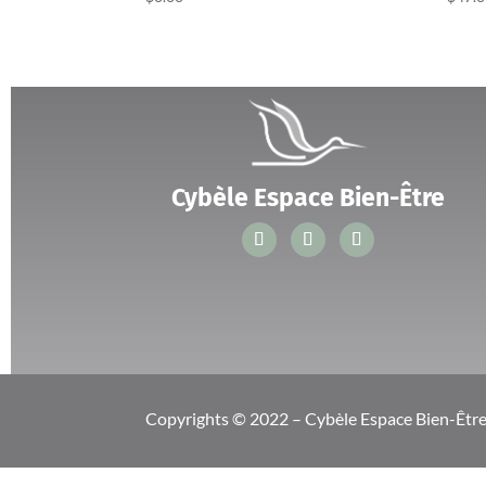
Cybèle Espace Bien-Être
Copyrights © 2022 – Cybèle Espace Bien-Être. 