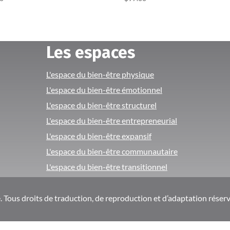
Les espaces
L'espace du bien-être physique
L'espace du bien-être émotionnel
L'espace du bien-être structurel
L'espace du bien-être entrepreneurial
L'espace du bien-être expansif
L'espace du bien-être communautaire
L'espace du bien-être transitionnel
Tous droits de traduction, de reproduction et d’adaptation réserv