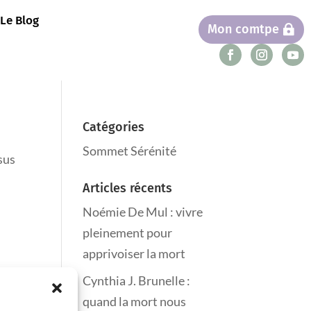
Le Blog
Mon comtpe
Catégories
Sommet Sérénité
sus
Articles récents
Noémie De Mul : vivre
pleinement pour
apprivoiser la mort
Cynthia J. Brunelle :
quand la mort nous