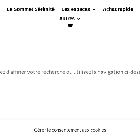
Le Sommet Sérénité
Les espaces
Achat rapide
Autres
 d’affiner votre recherche ou utilisez la navigation ci-des
Gérer le consentement aux cookies