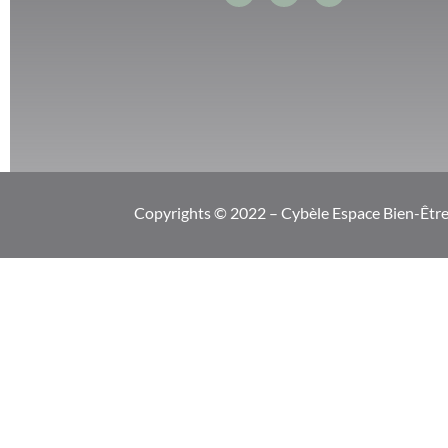
Copyrights © 2022 – Cybèle Espace Bien-Être. 