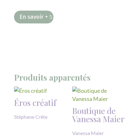
En savoir +
Produits apparentés
Éros créatif
Boutique de
Vanessa Maier
Stéphane Crête
Vanessa Maier