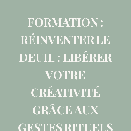
FORMATION :
RÉINVENTER LE
DEUIL : LIBÉRER
VOTRE
CRÉATIVITÉ
GRÂCE AUX
GESTES RITUELS