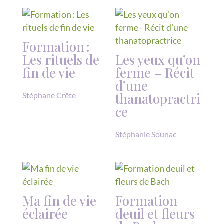
Formation :
Les rituels de
Les yeux qu’on
fin de vie
ferme – Récit
d’une
thanatopractri
Stéphane Crête
ce
Stéphanie Sounac
Ma fin de vie
Formation
éclairée
deuil et fleurs