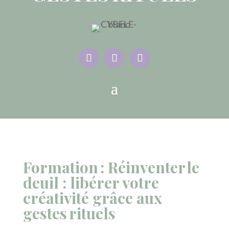
Formation : Réinventer le
deuil : libérer votre
créativité grâce aux
gestes rituels