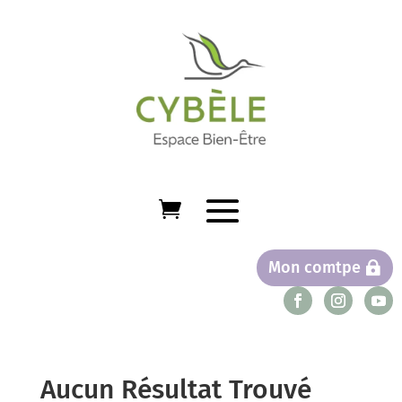
Mon comtpe
Aucun Résultat Trouvé