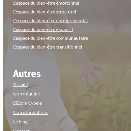
L'espace du bien-être émotionnel
L'espace du bien-être structurel
L'espace du bien-être entrepreneurial
L'espace du bien-être expansif
L'espace du bien-être communautaire
L'espace du bien-être transitionnel
Autres
Accueil
Notre équipe
L'École Cybèle
Notre fondatrice
Le blog
Contact