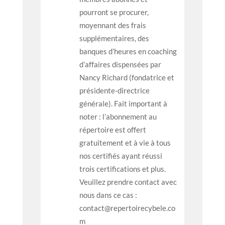
pourront se procurer,
moyennant des frais
supplémentaires, des
banques d’heures en coaching
d’affaires dispensées par
Nancy Richard
(fondatrice et
présidente-directrice
générale). Fait important à
noter : l’abonnement au
répertoire est offert
gratuitement et à vie à tous
nos certifiés ayant réussi
trois certifications et plus.
Veuillez prendre contact avec
nous dans ce cas :
contact@repertoirecybele.co
m