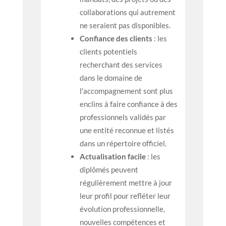
collaborations qui autrement
ne seraient pas disponibles.
Confiance des clients
: les
clients potentiels
recherchant des services
dans le domaine de
l'accompagnement sont plus
enclins à faire confiance à des
professionnels validés par
une entité reconnue et listés
dans un répertoire officiel.
Actualisation facile
: les
diplômés peuvent
régulièrement mettre à jour
leur profil pour refléter leur
évolution professionnelle,
nouvelles compétences et