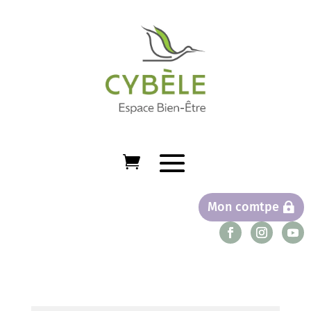
Mon comtpe