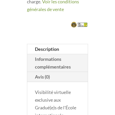
charge.
Voir les conditions
générales de vente
Description
Informations
complémentaires
Avis (0)
Visibilité virtuelle
exclusive aux
Gradué(e)s de l'École