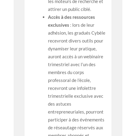
les moteurs de recherche et
attirer un public ciblé.
Accès à des ressources
exclusives
: lors de leur
adhésion, les gradués Cybèle
recevront divers outils pour
dynamiser leur pratique,
auront accès à un webinaire
trimestriel avec l’un des
membres du corps
professoral de l’école,
recevront une infolettre
trimestrielle exclusive avec
des astuces
entrepreneuriales, pourront
participer à des événements
de réseautage réservés aux
membres abonnés
et