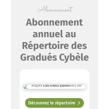
Abonnement
Abonnement
annuel au
Répertoire des
Gradués Cybèle
Découvrez le répertoire