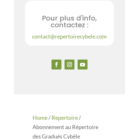
Pour plus d'info,
contactez :
contact@repertoirecybele.com
Home
/
Repertoire
/
Abonnement au Répertoire
des Gradués Cybèle