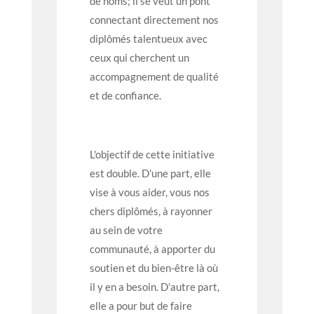
de noms; il se veut un pont
connectant directement nos
diplômés talentueux avec
ceux qui cherchent un
accompagnement de qualité
et de confiance.
L'objectif de cette initiative
est double. D'une part, elle
vise à vous aider, vous nos
chers diplômés, à rayonner
au sein de votre
communauté, à apporter du
soutien et du bien-être là où
il y en a besoin. D'autre part,
elle a pour but de faire