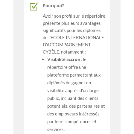
Z
Pourquoi?
Avoir son profil sur le répertoire
présente plusieurs avantages
significatifs pour les diplômés
de l'ÉCOLE INTERNATIONALE
D'ACCOMPAGNEMENT
CYBÈLE, notamment :
Visibilité accrue
: le
répertoire offre une
plateforme permettant aux
diplômés de gagner en
visibilité auprès d'un large
public, incluant des clients
potentiels, des partenaires et
des employeurs intéressés
par leurs compétences et
services.