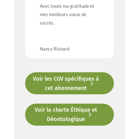
Avec toute ma gratitude et
mes meilleurs vœux de
succès,
Nancy Richard
Voir les CGV spécifiques à
cet abonnement
Voir la charte Éthique et
Déontologique