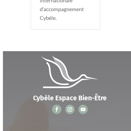
internationale
d'accompagnement
Cybèle.
Cybèle Espace Bien-Être