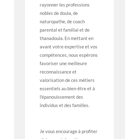
rayonner les professions
nobles de doula, de
naturopathe, de coach
parental et familial et de
thanadoula. En mettant en
avant votre expertise et vos
compétences, nous espérons
favoriser une meilleure
reconnaissance et
valorisation de ces métiers
essentiels au bien-être et à
l'épanouissement des
individus et des familles.
Je vous encourage à profiter