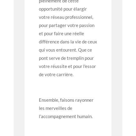
pleinement de cette
opportunité pour élargir
votre réseau professionnel,
pour partager votre passion
et pour faire une réelle
différence dans la vie de ceux
qui vous entourent. Que ce
pont serve de tremplin pour
votre réussite et pour l'essor
de votre carrière.
Ensemble, faisons rayonner
les merveilles de
l'accompagnement humain.