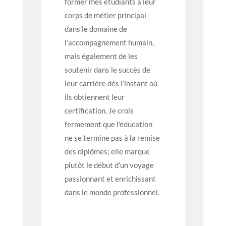
former mes étudiants à leur
corps de métier principal
dans le domaine de
l’accompagnement humain,
mais également de les
soutenir dans le succès de
leur carrière dès l’instant où
ils obtiennent leur
certification. Je crois
fermement que l'éducation
ne se termine pas à la remise
des diplômes; elle marque
plutôt le début d'un voyage
passionnant et enrichissant
dans le monde professionnel.