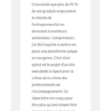
Consciente que plus de 95 %
de nos gradués empruntent
le chemin de
l'entrepreneuriat en
devenant travailleurs
autonomes / solopreneurs,
j'ai été inspirée à mettre en
place une plateforme unique
en son genre. C'est ainsi
qu'est né le projet d'un site
web dédié à répertorier la
crème de la crème des
professionnels de
l’accompagnement. Ce
répertoire est conçu pour
être plus qu'une simple liste