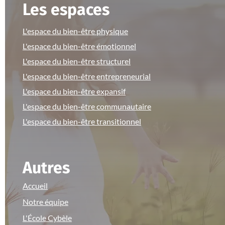
Les espaces
L'espace du bien-être physique
L'espace du bien-être émotionnel
L'espace du bien-être structurel
L'espace du bien-être entrepreneurial
L'espace du bien-être expansif
L'espace du bien-être communautaire
L'espace du bien-être transitionnel
Autres
Accueil
Notre équipe
L'École Cybèle