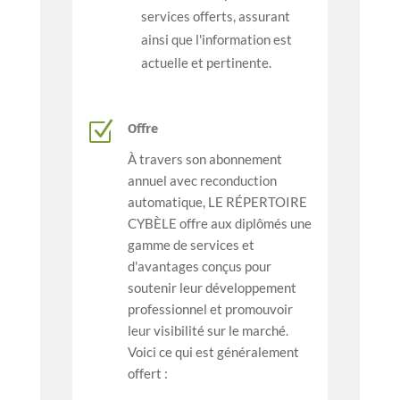
services offerts, assurant
ainsi que l'information est
actuelle et pertinente.
Z
Offre
À travers son abonnement
annuel avec reconduction
automatique, LE RÉPERTOIRE
CYBÈLE offre aux diplômés une
gamme de services et
d'avantages conçus pour
soutenir leur développement
professionnel et promouvoir
leur visibilité sur le marché.
Voici ce qui est généralement
offert :