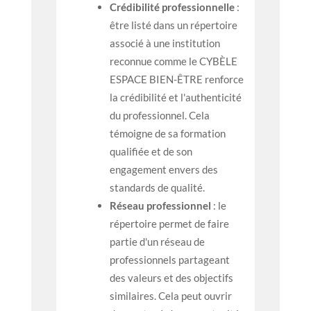
Crédibilité professionnelle
:
être listé dans un répertoire
associé à une institution
reconnue comme le CYBÈLE
ESPACE BIEN-ÊTRE renforce
la crédibilité et l'authenticité
du professionnel. Cela
témoigne de sa formation
qualifiée et de son
engagement envers des
standards de qualité.
Réseau professionnel
: le
répertoire permet de faire
partie d'un réseau de
professionnels partageant
des valeurs et des objectifs
similaires. Cela peut ouvrir