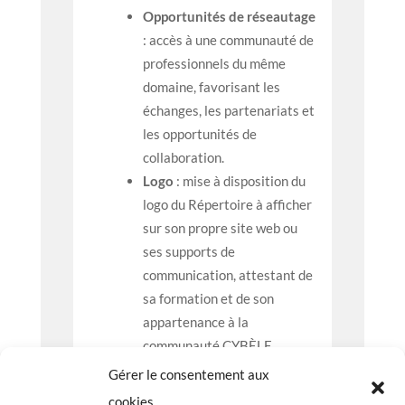
Opportunités de réseautage
: accès à une communauté de
professionnels du même
domaine, favorisant les
échanges, les partenariats et
les opportunités de
collaboration.
Logo
: mise à disposition du
logo du Répertoire à afficher
sur son propre site web ou
ses supports de
communication, attestant de
sa formation et de son
appartenance à la
communauté CYBÈLE.
Gérer le consentement aux
Ces abonnements sont conçus
cookies