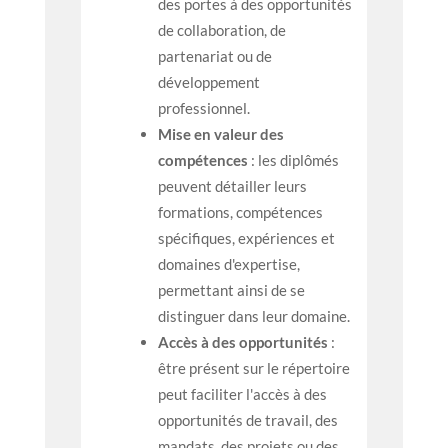
des portes à des opportunités
de collaboration, de
partenariat ou de
développement
professionnel.
Mise en valeur des
compétences
: les diplômés
peuvent détailler leurs
formations, compétences
spécifiques, expériences et
domaines d'expertise,
permettant ainsi de se
distinguer dans leur domaine.
Accès à des opportunités
:
être présent sur le répertoire
peut faciliter l'accès à des
opportunités de travail, des
mandats, des projets ou des