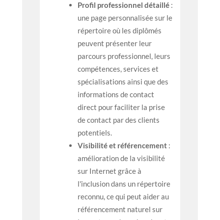
Profil professionnel détaillé
:
une page personnalisée sur le
répertoire où les diplômés
peuvent présenter leur
parcours professionnel, leurs
compétences, services et
spécialisations ainsi que des
informations de contact
direct pour faciliter la prise
de contact par des clients
potentiels.
Visibilité et référencement
:
amélioration de la visibilité
sur Internet grâce à
l'inclusion dans un répertoire
reconnu, ce qui peut aider au
référencement naturel sur