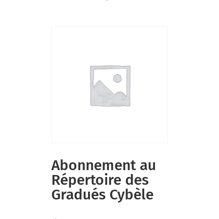
Abonnement au
Répertoire des
Gradués Cybèle