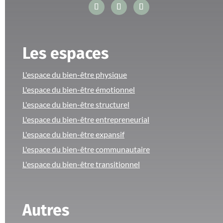
Les espaces
L'espace du bien-être physique
L'espace du bien-être émotionnel
L'espace du bien-être structurel
L'espace du bien-être entrepreneurial
L'espace du bien-être expansif
L'espace du bien-être communautaire
L'espace du bien-être transitionnel
Autres