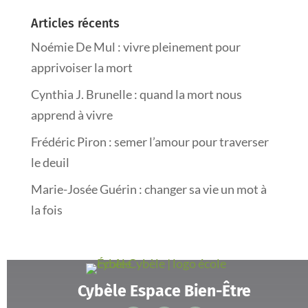
Articles récents
Noémie De Mul : vivre pleinement pour
apprivoiser la mort
Cynthia J. Brunelle : quand la mort nous
apprend à vivre
Frédéric Piron : semer l’amour pour traverser
le deuil
Marie-Josée Guérin : changer sa vie un mot à
la fois
Cybèle Espace Bien-Être